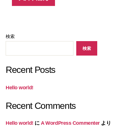
検索
検索
Recent Posts
Hello world!
Recent Comments
Hello world!
に
A WordPress Commenter
より