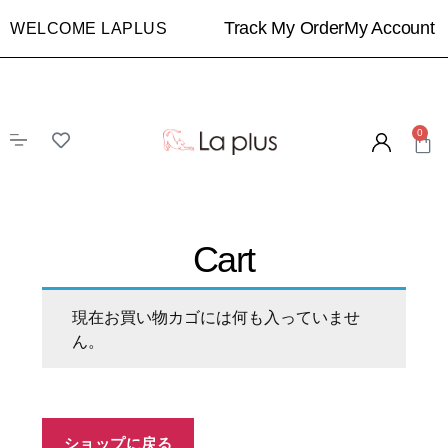
Track My Order
My Account
WELCOME
LAPLUS
0
Cart
現在お買い物カゴには何も入っていませ
ん。
ショップに戻る